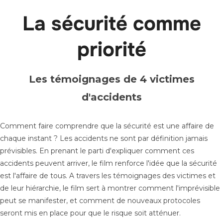
La sécurité comme
priorité
Les témoignages de 4 victimes
d'accidents
Comment faire comprendre que la sécurité est une affaire de
chaque instant ? Les accidents ne sont par définition jamais
prévisibles. En prenant le parti d'expliquer comment ces
accidents peuvent arriver, le film renforce l'idée que la sécurité
est l'affaire de tous. A travers les témoignages des victimes et
de leur hiérarchie, le film sert à montrer comment l'imprévisible
peut se manifester, et comment de nouveaux protocoles
seront mis en place pour que le risque soit atténuer.