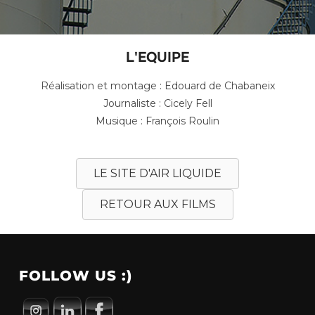
L'EQUIPE
Réalisation et montage : Edouard de Chabaneix
Journaliste : Cicely Fell
Musique : François Roulin
LE SITE D'AIR LIQUIDE
RETOUR AUX FILMS
FOLLOW US :)