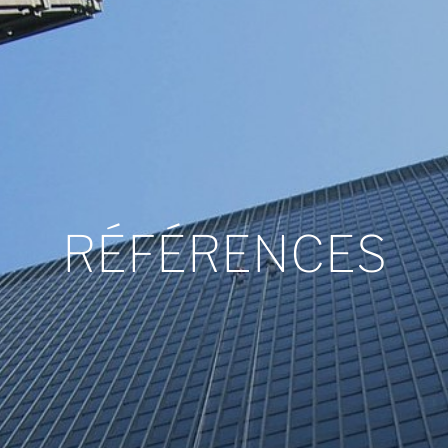
RÉFÉRENCES