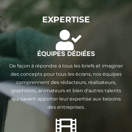
EXPERTISE
ÉQUIPES DÉDIÉES
De façon à répondre à tous les briefs et imaginer
des concepts pour tous les écrans, nos équipes
comprennent des rédacteurs, réalisateurs,
graphistes, animateurs et bien d'autres talents
qui savent apporter leur expertise aux besoins
des entreprises.