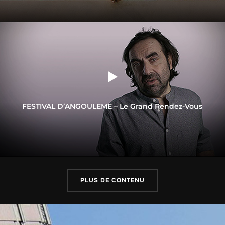
FESTIVAL D’ANGOULEME – Le Grand Rendez-Vous
PLUS DE CONTENU