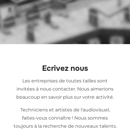
Ecrivez nous
Les entreprises de toutes tailles sont
invitées à nous contacter. Nous aimerions
beaucoup en savoir plus sur votre activité.
Techniciens et artistes de l'audiovisuel,
faites-vous connaître ! Nous sommes
toujours à la recherche de nouveaux talents.