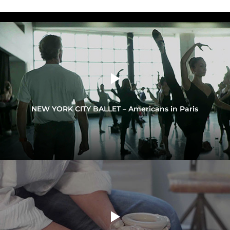
NEW YORK CITY BALLET – Americans in Paris