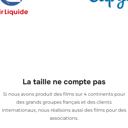
La taille ne compte pas
Si nous avons produit des films sur 4 continents pour
des grands groupes français et des clients
internationaux, nous réalisons aussi des films pour des
associations.