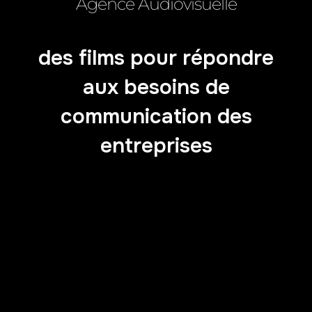
Agence Audiovisuelle
des films pour répondre
aux besoins de
communication des
entreprises