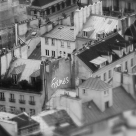
CONTACT