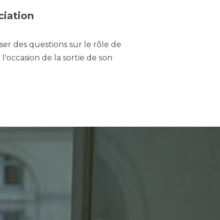
ciation
ser des questions sur le rôle de
'occasion de la sortie de son