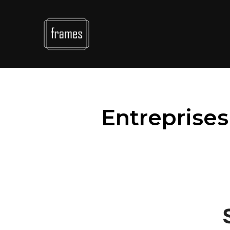
Entreprises