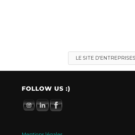
LE SITE D'ENTREPRISE
FOLLOW US :)
Mentions légales