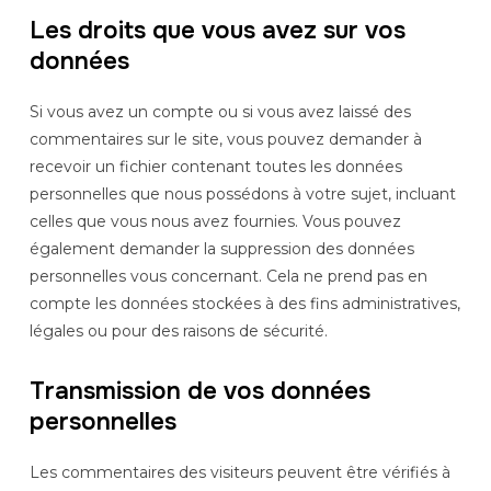
Les droits que vous avez sur vos
données
Si vous avez un compte ou si vous avez laissé des
commentaires sur le site, vous pouvez demander à
recevoir un fichier contenant toutes les données
personnelles que nous possédons à votre sujet, incluant
celles que vous nous avez fournies. Vous pouvez
également demander la suppression des données
personnelles vous concernant. Cela ne prend pas en
compte les données stockées à des fins administratives,
légales ou pour des raisons de sécurité.
Transmission de vos données
personnelles
Les commentaires des visiteurs peuvent être vérifiés à