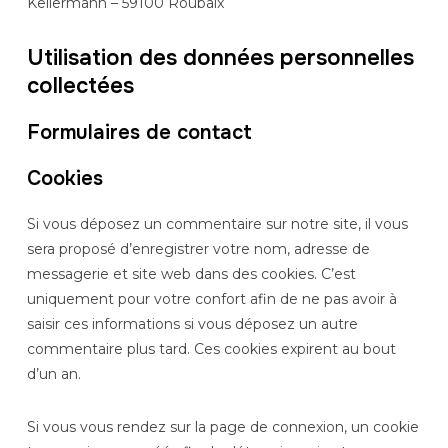
Kellermann – 59100 Roubaix
Utilisation des données personnelles
collectées
Formulaires de contact
Cookies
Si vous déposez un commentaire sur notre site, il vous
sera proposé d’enregistrer votre nom, adresse de
messagerie et site web dans des cookies. C’est
uniquement pour votre confort afin de ne pas avoir à
saisir ces informations si vous déposez un autre
commentaire plus tard. Ces cookies expirent au bout
d’un an.
Si vous vous rendez sur la page de connexion, un cookie