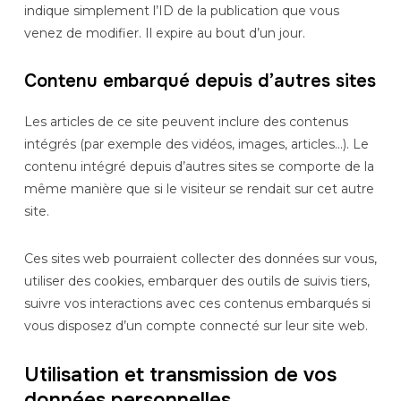
indique simplement l’ID de la publication que vous
venez de modifier. Il expire au bout d’un jour.
Contenu embarqué depuis d’autres sites
Les articles de ce site peuvent inclure des contenus
intégrés (par exemple des vidéos, images, articles…). Le
contenu intégré depuis d’autres sites se comporte de la
même manière que si le visiteur se rendait sur cet autre
site.
Ces sites web pourraient collecter des données sur vous,
utiliser des cookies, embarquer des outils de suivis tiers,
suivre vos interactions avec ces contenus embarqués si
vous disposez d’un compte connecté sur leur site web.
Utilisation et transmission de vos
données personnelles