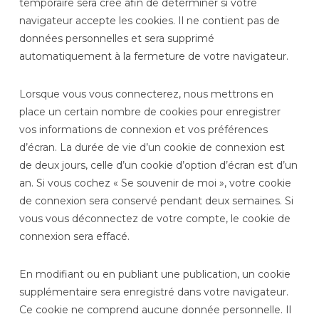
temporaire sera créé afin de déterminer si votre
navigateur accepte les cookies. Il ne contient pas de
données personnelles et sera supprimé
automatiquement à la fermeture de votre navigateur.
Lorsque vous vous connecterez, nous mettrons en
place un certain nombre de cookies pour enregistrer
vos informations de connexion et vos préférences
d’écran. La durée de vie d’un cookie de connexion est
de deux jours, celle d’un cookie d’option d’écran est d’un
an. Si vous cochez « Se souvenir de moi », votre cookie
de connexion sera conservé pendant deux semaines. Si
vous vous déconnectez de votre compte, le cookie de
connexion sera effacé.
En modifiant ou en publiant une publication, un cookie
supplémentaire sera enregistré dans votre navigateur.
Ce cookie ne comprend aucune donnée personnelle. Il