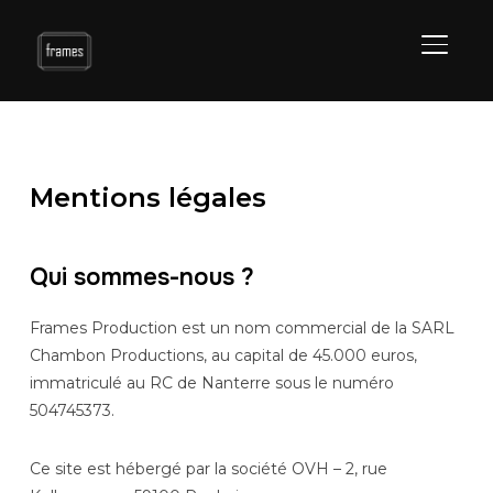
BASCU
Mentions légales
Qui sommes-nous ?
Frames Production est un nom commercial de la SARL
Chambon Productions, au capital de 45.000 euros,
immatriculé au RC de Nanterre sous le numéro
504745373.
Ce site est hébergé par la société OVH – 2, rue