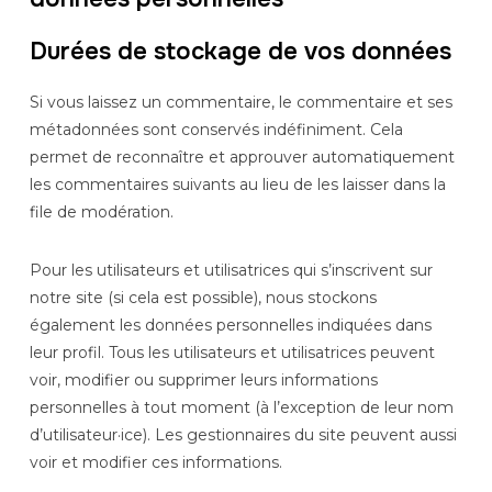
Durées de stockage de vos données
Si vous laissez un commentaire, le commentaire et ses
métadonnées sont conservés indéfiniment. Cela
permet de reconnaître et approuver automatiquement
les commentaires suivants au lieu de les laisser dans la
file de modération.
Pour les utilisateurs et utilisatrices qui s’inscrivent sur
notre site (si cela est possible), nous stockons
également les données personnelles indiquées dans
leur profil. Tous les utilisateurs et utilisatrices peuvent
voir, modifier ou supprimer leurs informations
personnelles à tout moment (à l’exception de leur nom
d’utilisateur·ice). Les gestionnaires du site peuvent aussi
voir et modifier ces informations.