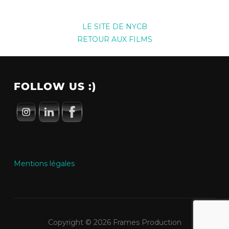
LE SITE DE NYCB
RETOUR AUX FILMS
FOLLOW US :)
Mentions légales
Copyright © 2026 Frames Production