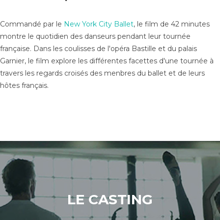
Commandé par le
New York City Ballet
, le film de 42 minutes
montre le quotidien des danseurs pendant leur tournée
française. Dans les coulisses de l'opéra Bastille et du palais
Garnier, le film explore les différentes facettes d'une tournée à
travers les regards croisés des menbres du ballet et de leurs
hôtes français.
LE CASTING