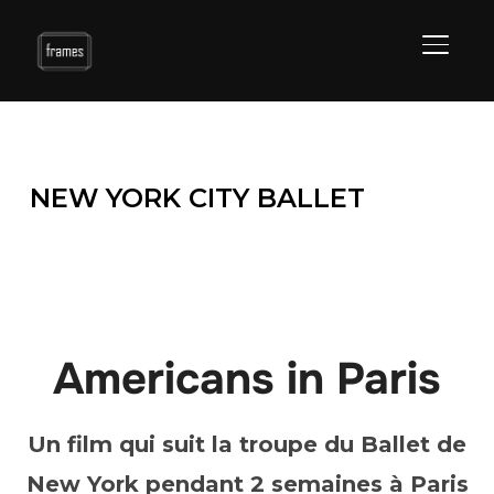
BASCU
NEW YORK CITY BALLET
Americans in Paris
Un film qui suit la troupe du Ballet de
New York pendant 2 semaines à Paris